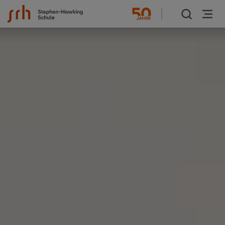
Zum Inhalt springen