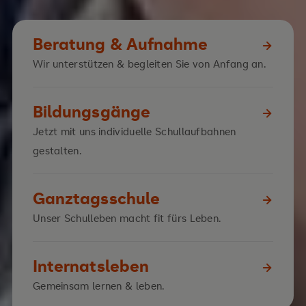
Beratung & Aufnahme
Wir unterstützen & begleiten Sie von Anfang an.
Bildungsgänge
Jetzt mit uns individuelle Schullaufbahnen
gestalten.
Ganztagsschule
Unser Schulleben macht fit fürs Leben.
Internatsleben
Gemeinsam lernen & leben.