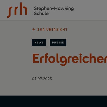
Zum Inhalt springen
ZUR ÜBERSICHT
NEWS
PRESSE
Erfolgreich
01.07.2025