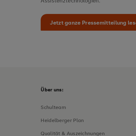
Assistenztechnologien.
Jetzt ganze Pressemitteilung le
Über uns:
Schulteam
Heidelberger Plan
Qualität & Auszeichnungen