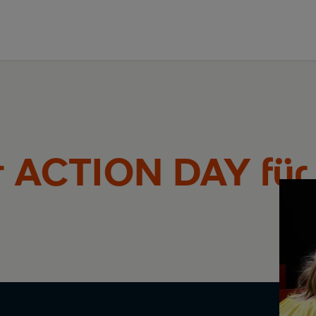
er ACTION DAY für