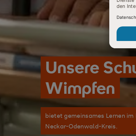
Unsere Schu
Wimpfen
bietet gemeinsames Lernen im 
Neckar-Odenwald-Kreis.