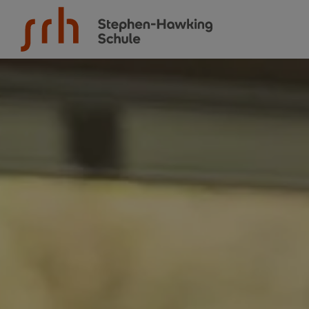
Zum Inhalt springen