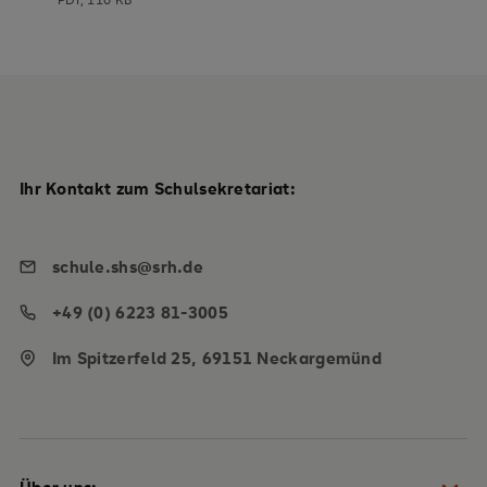
Ihr Kontakt zum Schulsekretariat:
schule.shs@srh.de
+49 (0) 6223 81-3005
Im Spitzerfeld 25, 69151 Neckargemünd