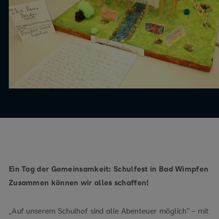
Ein Tag der Gemeinsamkeit: Schulfest in Bad Wimpfen
Zusammen können wir alles schaffen!
„Auf unserem Schulhof sind alle Abenteuer möglich“ – mit