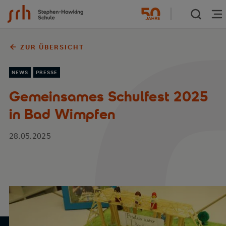
Zum Inhalt springen
ZUR ÜBERSICHT
NEWS
PRESSE
Gemeinsames Schulfest 2025
in Bad Wimpfen
28.05.2025