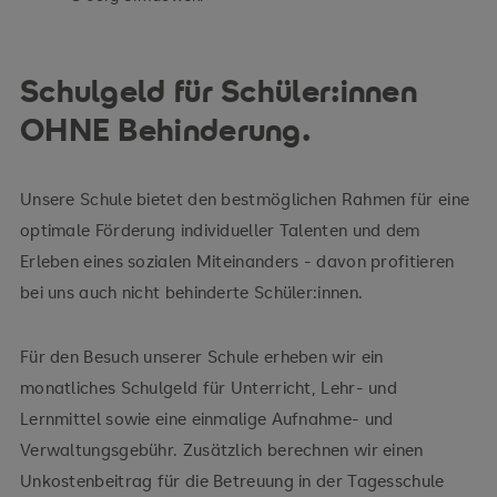
Schulgeld für Schüler:innen
OHNE Behinderung.
Unsere Schule bietet den bestmöglichen Rahmen für eine
optimale Förderung individueller Talenten und dem
Erleben eines sozialen Miteinanders - davon profitieren
bei uns auch nicht behinderte Schüler:innen.
Für den Besuch unserer Schule erheben wir ein
monatliches Schulgeld für Unterricht, Lehr- und
Lernmittel sowie eine einmalige Aufnahme- und
Verwaltungsgebühr. Zusätzlich berechnen wir einen
Unkostenbeitrag für die Betreuung in der Tagesschule