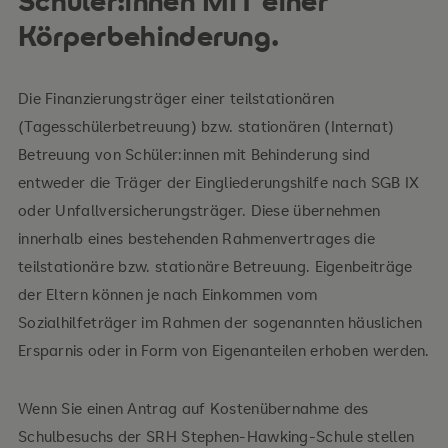
Schüler:innen MIT einer
Körperbehinderung.
Die Finanzierungsträger einer teilstationären
(Tagesschülerbetreuung) bzw. stationären (Internat)
Betreuung von Schüler:innen mit Behinderung sind
entweder die Träger der Eingliederungshilfe nach SGB IX
oder Unfallversicherungsträger. Diese übernehmen
innerhalb eines bestehenden Rahmenvertrages die
teilstationäre bzw. stationäre Betreuung. Eigenbeiträge
der Eltern können je nach Einkommen vom
Sozialhilfeträger im Rahmen der sogenannten häuslichen
Ersparnis oder in Form von Eigenanteilen erhoben werden.
Wenn Sie einen Antrag auf Kostenübernahme des
Schulbesuchs der SRH Stephen-Hawking-Schule stellen