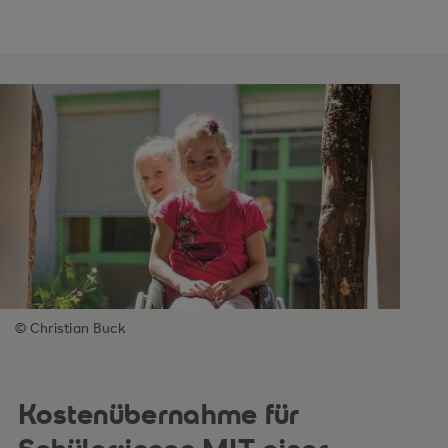
© Christian Buck
Kostenübernahme für