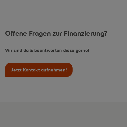
Offene Fragen zur Finanzierung?
Wir sind da & beantworten diese gerne!
Jetzt Kontakt aufnehmen!