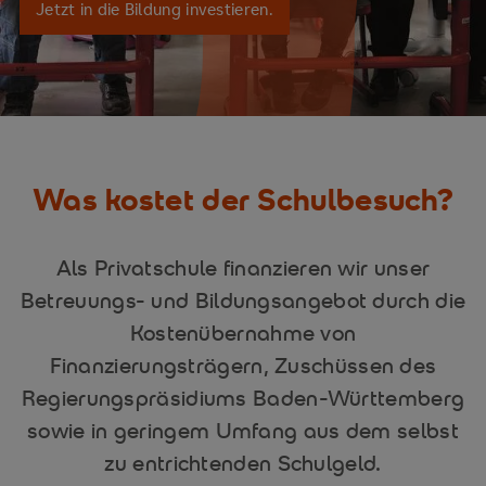
Jetzt in die Bildung investieren.
Was kostet der Schulbesuch?
Als Privatschule finanzieren wir unser
Betreuungs- und Bildungsangebot durch die
Kostenübernahme von
Finanzierungsträgern, Zuschüssen des
Regierungspräsidiums Baden-Württemberg
sowie in geringem Umfang aus dem selbst
zu entrichtenden Schulgeld.