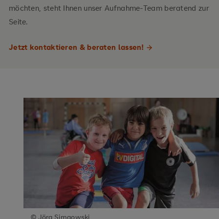
möchten, steht Ihnen unser Aufnahme-Team beratend zur
Seite.
Jetzt kontaktieren & beraten lassen!
© Jörg Simaowski