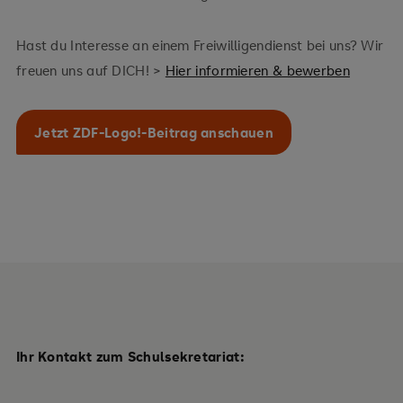
Hast du Interesse an einem Freiwilligendienst bei uns? Wir
freuen uns auf DICH! >
Hier informieren & bewerben
Jetzt ZDF-Logo!-Beitrag anschauen
Ihr Kontakt zum Schulsekretariat: