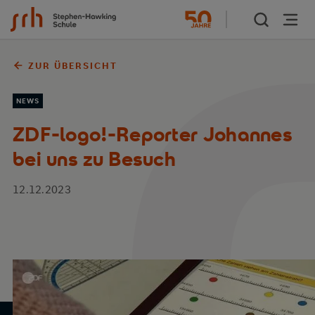
Zum Inhalt springen
ZUR ÜBERSICHT
NEWS
ZDF-logo!-Reporter Johannes
bei uns zu Besuch
12.12.2023