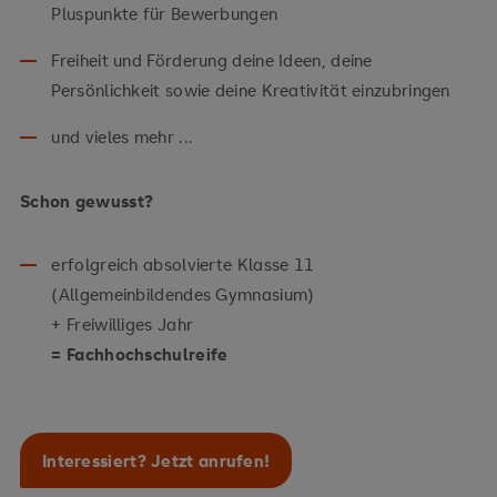
Pluspunkte für Bewerbungen
Freiheit und Förderung deine Ideen, deine
Persönlichkeit sowie deine Kreativität einzubringen
und vieles mehr ...
Schon gewusst?
erfolgreich absolvierte Klasse 11
(Allgemeinbildendes Gymnasium)
+ Freiwilliges Jahr
= Fachhochschulreife
Interessiert? Jetzt anrufen!