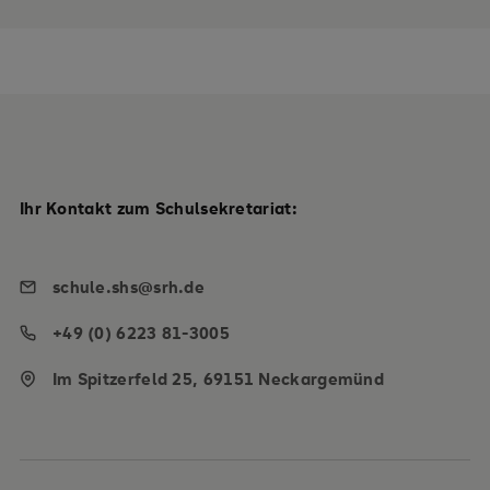
Ihr Kontakt zum Schulsekretariat:
schule.shs@srh.de
+49 (0) 6223 81-3005
Im Spitzerfeld 25, 69151 Neckargemünd