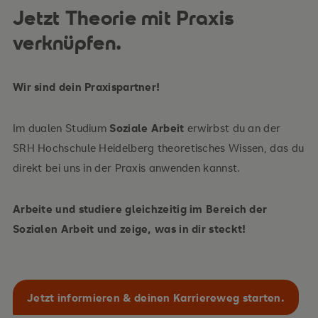
Jetzt Theorie mit Praxis
verknüpfen.
Wir sind dein Praxispartner!
Im dualen Studium
Soziale Arbeit
erwirbst du an der
SRH Hochschule Heidelberg theoretisches Wissen, das du
direkt bei uns in der Praxis anwenden kannst.
Arbeite und studiere gleichzeitig im Bereich der
Sozialen Arbeit und zeige, was in dir steckt!
Jetzt informieren & deinen Karriereweg starten.