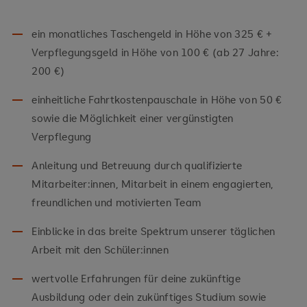
ein monatliches Taschengeld in Höhe von 325 € +
Verpflegungsgeld in Höhe von 100 € (ab 27 Jahre:
200 €)
einheitliche Fahrtkostenpauschale in Höhe von 50 €
sowie die Möglichkeit einer vergünstigten
Verpflegung
Anleitung und Betreuung durch qualifizierte
Mitarbeiter:innen, Mitarbeit in einem engagierten,
freundlichen und motivierten Team
Einblicke in das breite Spektrum unserer täglichen
Arbeit mit den Schüler:innen
wertvolle Erfahrungen für deine zukünftige
Ausbildung oder dein zukünftiges Studium sowie