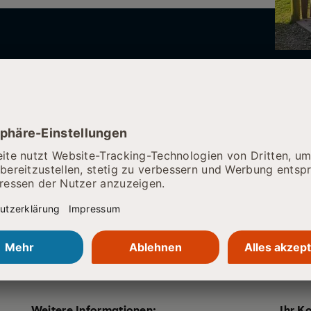
Weitere Informationen:
Ihr K