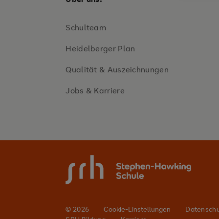
Schulteam
Heidelberger Plan
Qualität & Auszeichnungen
Jobs & Karriere
© 2026
Cookie-Einstellungen
Datensch