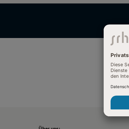
Über uns: