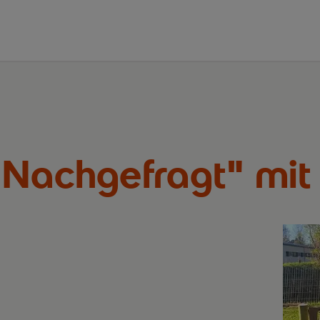
Nachgefragt" mit 