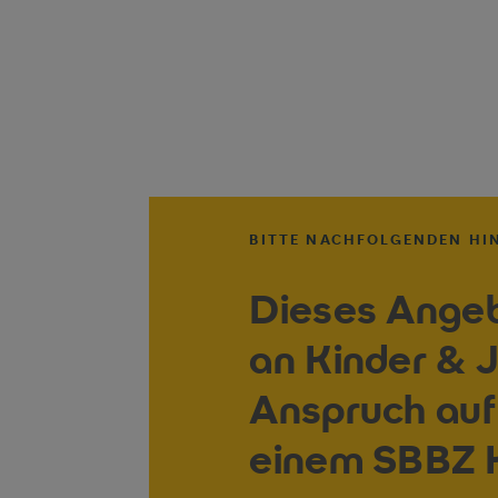
BITTE NACHFOLGENDEN HI
Dieses Angebo
an Kinder & 
Anspruch auf
einem SBBZ