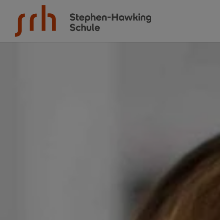
Zum Inhalt springen