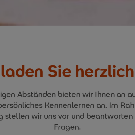
laden Sie herzlich
igen Abständen bieten wir Ihnen an 
persönliches Kennenlernen an. Im Ra
 stellen wir uns vor und beantworten 
Fragen.