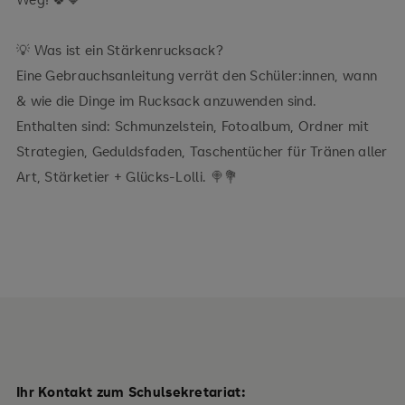
💡 Was ist ein Stärkenrucksack?
Eine Gebrauchsanleitung verrät den Schüler:innen, wann
& wie die Dinge im Rucksack anzuwenden sind.
Enthalten sind: Schmunzelstein, Fotoalbum, Ordner mit
Strategien, Geduldsfaden, Taschentücher für Tränen aller
Art, Stärketier + Glücks-Lolli. 🍭💐
Ihr Kontakt zum Schulsekretariat: