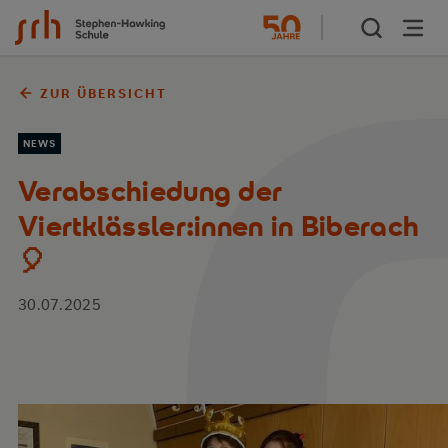
Zum Inhalt springen
ZUR ÜBERSICHT
NEWS
Verabschiedung der
Viertklässler:innen in Biberach
🎈
30.07.2025