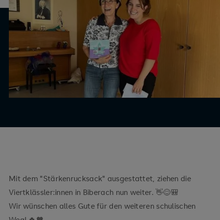
Mit dem "Stärkenrucksack" ausgestattet, ziehen die
Viertklässler:innen in Biberach nun weiter. 👋😊🎒
Wir wünschen alles Gute für den weiteren schulischen
Weg! 🍀🧡