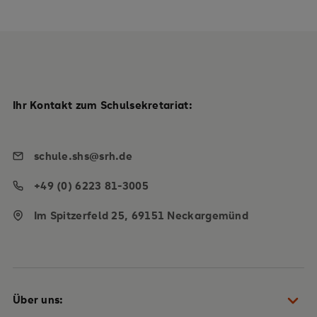
Ihr Kontakt zum Schulsekretariat:
schule.shs@srh.de
+49 (0) 6223 81-3005
Im Spitzerfeld 25, 69151 Neckargemünd
Über uns: