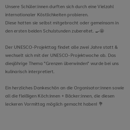
Unsere Schüler:innen durften sich durch eine Vielzahl
internationaler Köstlichkeiten probieren.
Diese hatten sie selbst mitgebracht oder gemeinsam in
den ersten beiden Schulstunden zubereitet. 🍳🤩
Der UNESCO-Projekttag findet alle zwei Jahre statt &
wechselt sich mit der UNESCO-Projektwoche ab. Das
diesjährige Thema "Grenzen überwinden" wurde bei uns
kulinarisch interpretiert.
Ein herzliches Dankeschön an die Organisator:innen sowie
all die fleißigen Köch:innen + Bäcker:innen, die diesen
leckeren Vormittag möglich gemacht haben! 💐