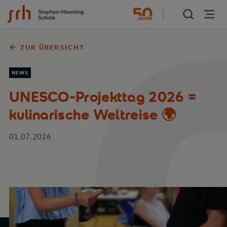
Zum Inhalt springen
ZUR ÜBERSICHT
NEWS
UNESCO-Projekttag 2026 =
kulinarische Weltreise 🌍
01.07.2026