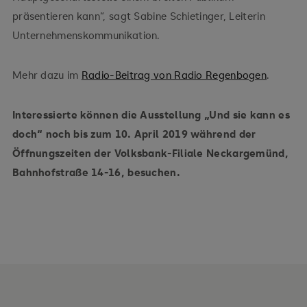
präsentieren kann“, sagt Sabine Schietinger, Leiterin
Unternehmenskommunikation.
Mehr dazu im
Radio-Beitrag von Radio Regenbogen
.
Interessierte können die Ausstellung „Und sie kann es
doch“ noch bis zum 10. April 2019 während
der
Öffnungszeiten der Volksbank-Filiale Neckargemünd,
Bahnhofstraße 14-16, besuchen.