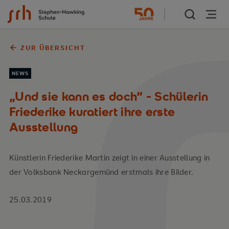
Zum Inhalt springen
ZUR ÜBERSICHT
NEWS
„Und sie kann es doch“ - Schülerin
Friederike kuratiert ihre erste
Ausstellung
Künstlerin Friederike Martin zeigt in einer Ausstellung in
der Volksbank Neckargemünd erstmals ihre Bilder.
25.03.2019