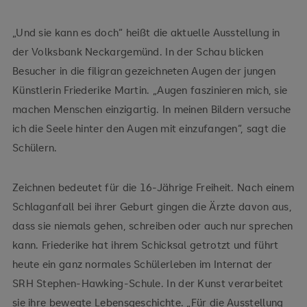
„Und sie kann es doch“ heißt die aktuelle Ausstellung in
der Volksbank Neckargemünd. In der Schau blicken
Besucher in die filigran gezeichneten Augen der jungen
Künstlerin Friederike Martin. „Augen faszinieren mich, sie
machen Menschen einzigartig. In meinen Bildern versuche
ich die Seele hinter den Augen mit einzufangen“, sagt die
Schülern.
Zeichnen bedeutet für die 16-Jährige Freiheit. Nach einem
Schlaganfall bei ihrer Geburt gingen die Ärzte davon aus,
dass sie niemals gehen, schreiben oder auch nur sprechen
kann. Friederike hat ihrem Schicksal getrotzt und führt
heute ein ganz normales Schülerleben im Internat der
SRH Stephen-Hawking-Schule. In der Kunst verarbeitet
sie ihre bewegte Lebensgeschichte. „Für die Ausstellung