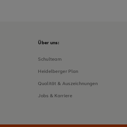
Über uns:
Schulteam
Heidelberger Plan
Qualität & Auszeichnungen
Jobs & Karriere