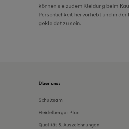
können sie zudem Kleidung beim Kau
Persönlichkeit hervorhebt und in der
gekleidet zu sein.
Über uns:
Schulteam
Heidelberger Plan
Qualität & Auszeichnungen