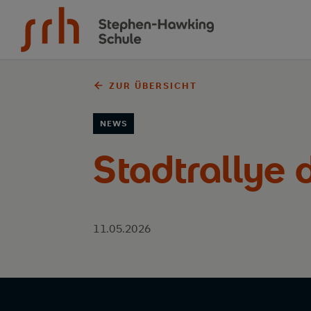
Zum Inhalt springen
ZUR ÜBERSICHT
NEWS
Stadtrallye 
11.05.2026