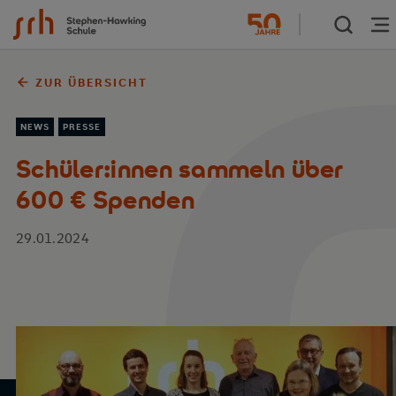
Zum Inhalt springen
ZUR ÜBERSICHT
NEWS
PRESSE
Schüler:innen sammeln über
600 € Spenden
29.01.2024