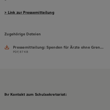
> Link zur Pressemitteilung
Zugehörige Dateien
Pressemitteilung: Spenden für Ärzte ohne Grenzen
PDF, 87 KB
Ihr Kontakt zum Schulsekretariat: