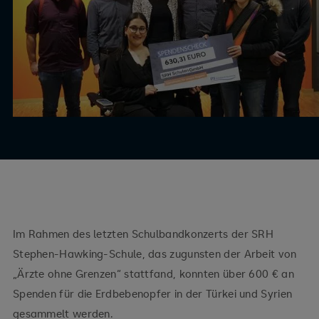
Im Rahmen des letzten Schulbandkonzerts der SRH
Stephen-Hawking-Schule, das zugunsten der Arbeit von
„Ärzte ohne Grenzen“ stattfand, konnten über 600 € an
Spenden für die Erdbebenopfer in der Türkei und Syrien
gesammelt werden.