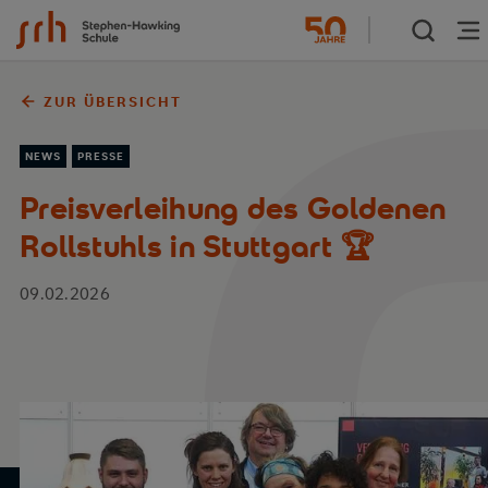
Zum Inhalt springen
ZUR ÜBERSICHT
NEWS
PRESSE
Preisverleihung des Goldenen
Rollstuhls in Stuttgart 🏆
09.02.2026