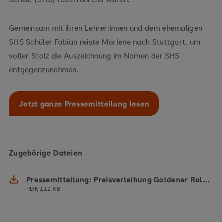
Gemeinsam mit ihren Lehrer:innen und dem ehemaligen
SHS Schüler Fabian reiste Marlene nach Stuttgart, um
voller Stolz die Auszeichnung im Namen der SHS
entgegenzunehmen.
Jetzt ganze Pressemitteilung lesen
Zugehörige Dateien
Pressemitteilung: Preisverleihung Goldener Rollstuhl
PDF, 111 KB