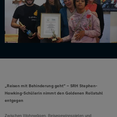
„Reisen mit Behinderung geht“ – SRH Stephen-
Hawking-Schülerin nimmt den Goldenen Rollstuhl
entgegen
Zwischen Wohnwägen, Reisegewinnspielen und