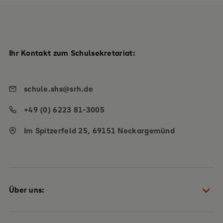
Ihr Kontakt zum Schulsekretariat:
schule.shs@srh.de
+49 (0) 6223 81-3005
Im Spitzerfeld 25, 69151 Neckargemünd
Über uns: