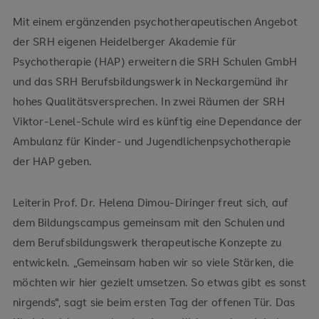
Mit einem ergänzenden psychotherapeutischen Angebot
der SRH eigenen Heidelberger Akademie für
Psychotherapie (HAP) erweitern die SRH Schulen GmbH
und das SRH Berufsbildungswerk in Neckargemünd ihr
hohes Qualitätsversprechen. In zwei Räumen der SRH
Viktor-Lenel-Schule wird es künftig eine Dependance der
Ambulanz für Kinder- und Jugendlichenpsychotherapie
der HAP geben.
Leiterin Prof. Dr. Helena Dimou-Diringer freut sich, auf
dem Bildungscampus gemeinsam mit den Schulen und
dem Berufsbildungswerk therapeutische Konzepte zu
entwickeln. „Gemeinsam haben wir so viele Stärken, die
möchten wir hier gezielt umsetzen. So etwas gibt es sonst
nirgends", sagt sie beim ersten Tag der offenen Tür. Das