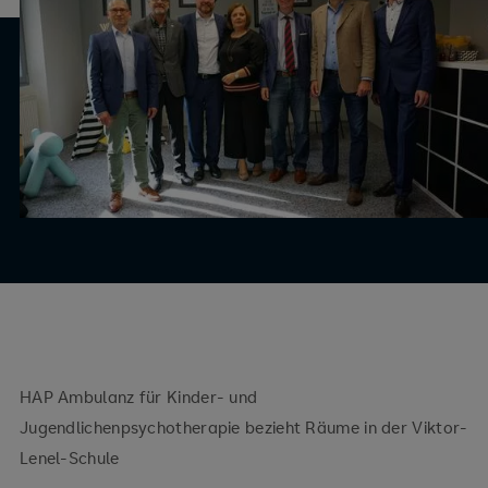
HAP Ambulanz für Kinder- und
Jugendlichenpsychotherapie bezieht Räume in der Viktor-
Lenel-Schule