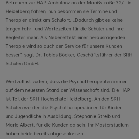
Betreuern zur HAP-Ambulanz an der Maaßstraße 32/1 in
Heidelberg fahren, nun bekommen sie Termine und
Therapien direkt am Schulort. „Dadurch gibt es keine
langen Fahr- und Wartezeiten für die Schüler und ihre
Begleiter mehr. Als Nebeneffekt einer herausragenden
Therapie wird so auch der Service für unsere Kunden
besser", sagt Dr. Tobias Böcker, Geschäftsführer der SRH
Schulen GmbH.
Wertvoll ist zudem, dass die Psychotherapeuten immer
auf dem neuesten Stand der Wissenschaft sind. Die HAP
ist Teil der SRH Hochschule Heidelberg. An den SRH
Schulen werden die Psychotherapeutinnen für Kinder-
und Jugendliche in Ausbildung, Stephanie Streib und
Marie Albert, für die Kunden da sein. Ihr Masterstudium
haben beide bereits abgeschlossen.