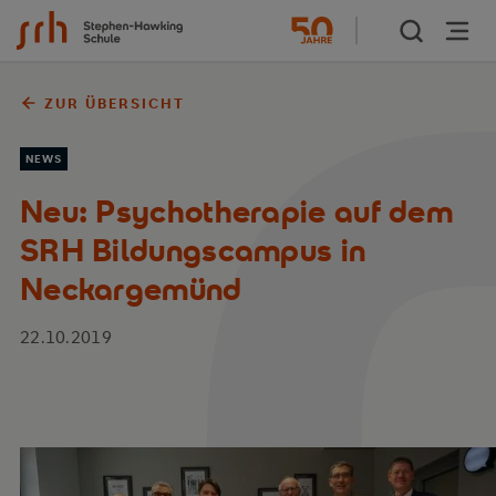
Zum Inhalt springen
ZUR ÜBERSICHT
NEWS
Neu: Psychotherapie auf dem
SRH Bildungscampus in
Neckargemünd
22.10.2019