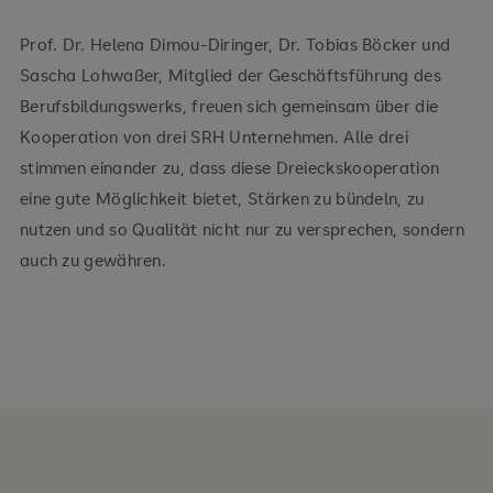
Prof. Dr. Helena Dimou-Diringer, Dr. Tobias Böcker und
Sascha Lohwaßer, Mitglied der Geschäftsführung des
Berufsbildungswerks, freuen sich gemeinsam über die
Kooperation von drei SRH Unternehmen. Alle drei
stimmen einander zu, dass diese Dreieckskooperation
eine gute Möglichkeit bietet, Stärken zu bündeln, zu
nutzen und so Qualität nicht nur zu versprechen, sondern
auch zu gewähren.