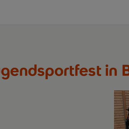
ugendsportfest in