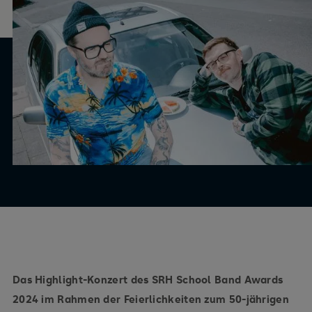
Das Highlight-Konzert des SRH School Band Awards
2024 im Rahmen der Feierlichkeiten zum 50-jährigen