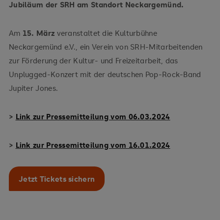
Jubiläum der SRH am Standort Neckargemünd.
Am
15. März
veranstaltet die Kulturbühne
Neckargemünd e.V., ein Verein von SRH-Mitarbeitenden
zur Förderung der Kultur- und Freizeitarbeit, das
Unplugged-Konzert mit der deutschen Pop-Rock-Band
Jupiter Jones.
>
Link zur Pressemitteilung vom 06.03.2024
>
Link zur Pressemitteilung vom 16.01.2024
Jetzt Tickets sichern