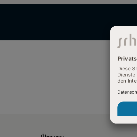
Über uns: