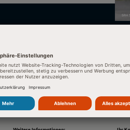
Weitere Informationen:
Ihr K