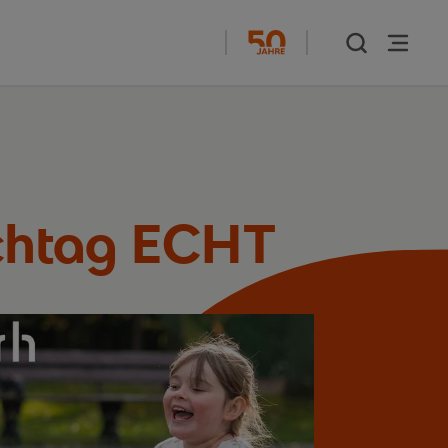
achtag ECHT