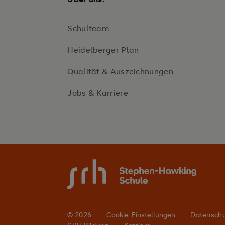
Schulteam
Heidelberger Plan
Qualität & Auszeichnungen
Jobs & Karriere
© 2026
Cookie-Einstellungen
Datensch