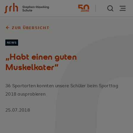
Zum Inhalt springen
ZUR ÜBERSICHT
NEWS
„Habt einen guten
Muskelkater“
36 Sportarten konnten unsere Schüler beim Sporttag
2018 ausprobieren
25.07.2018