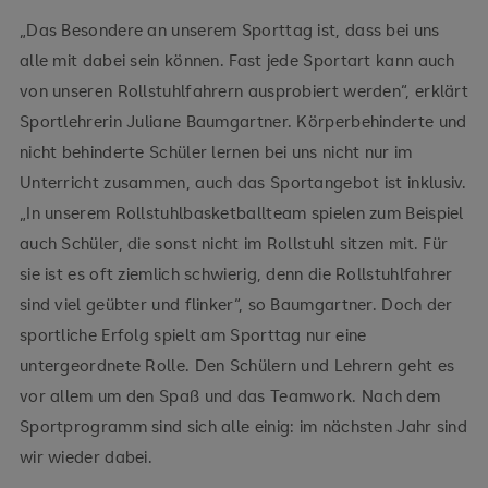
„Das Besondere an unserem Sporttag ist, dass bei uns
alle mit dabei sein können. Fast jede Sportart kann auch
von unseren Rollstuhlfahrern ausprobiert werden“, erklärt
Sportlehrerin Juliane Baumgartner. Körperbehinderte und
nicht behinderte Schüler lernen bei uns nicht nur im
Unterricht zusammen, auch das Sportangebot ist inklusiv.
„In unserem Rollstuhlbasketballteam spielen zum Beispiel
auch Schüler, die sonst nicht im Rollstuhl sitzen mit. Für
sie ist es oft ziemlich schwierig, denn die Rollstuhlfahrer
sind viel geübter und flinker“, so Baumgartner. Doch der
sportliche Erfolg spielt am Sporttag nur eine
untergeordnete Rolle. Den Schülern und Lehrern geht es
vor allem um den Spaß und das Teamwork. Nach dem
Sportprogramm sind sich alle einig: im nächsten Jahr sind
wir wieder dabei.