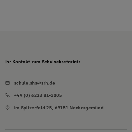
Ihr Kontakt zum Schulsekretariat:
schule.shs@srh.de
+49 (0) 6223 81-3005
Im Spitzerfeld 25, 69151 Neckargemünd