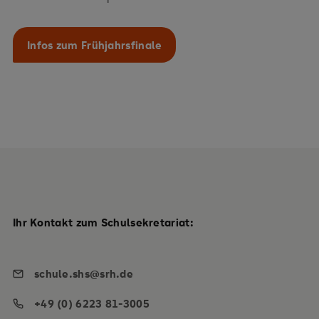
Infos zum Frühjahrsfinale
Ihr Kontakt zum Schulsekretariat:
schule.shs@srh.de
+49 (0) 6223 81-3005