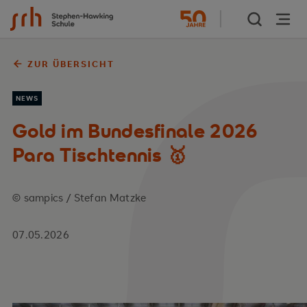
Zum Inhalt springen
ZUR ÜBERSICHT
NEWS
Gold im Bundesfinale 2026
Para Tischtennis 🥇
© sampics / Stefan Matzke
07.05.2026