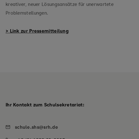
kreativer, neuer Lösungsansätze für unerwartete
Problemstellungen.
> Link zur Pressemitteilung
Ihr Kontakt zum Schulsekretariat:
schule.shs@srh.de