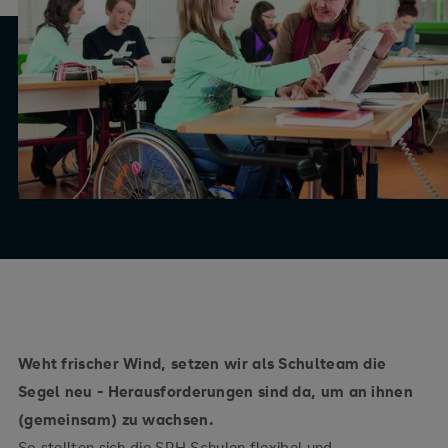
Weht frischer Wind, setzen wir als Schulteam die
Segel neu - Herausforderungen sind da, um an ihnen
(gemeinsam) zu wachsen.
So stellten sich die SRH Schulen flexibel und