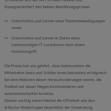
lösungsorientiert den beiden Bewährungsproben:
Unterrichten und Lernen unter Pandemiebedingungen
sowie
Unterrichten und Lernen in Zeiten eines
zweimonatigen IT-Lockdowns nach einem
Hackerangriff.
Die Praxis hat uns gelehrt, dass insbesondere die
Mitarbeiter:innen und Schüler:innen besonders erfolgreich
bei dem Meistern dieser Herausforderungen waren, die
flexibel auf neuen Wegen kommunizieren und
zusammenarbeiten konnten.
Ebenso wichtig waren hierbei die Offenheit und das
kritische Hinterfragen hinsichtlich der Entwicklung