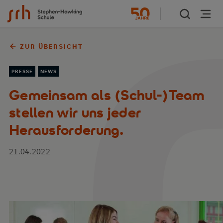
Zum Inhalt springen
ZUR ÜBERSICHT
PRESSE
NEWS
Gemeinsam als (Schul-)Team
stellen wir uns jeder
Herausforderung.
21.04.2022