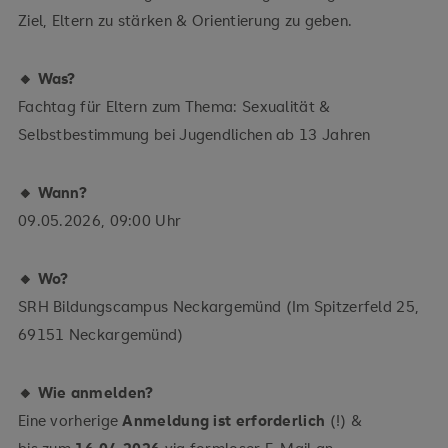
Ziel, Eltern zu stärken & Orientierung zu geben.
🔸 Was?
Fachtag für Eltern zum Thema: Sexualität &
Selbstbestimmung bei Jugendlichen ab 13 Jahren
🔸 Wann?
09.05.2026, 09:00 Uhr
🔸 Wo?
SRH Bildungscampus Neckargemünd (Im Spitzerfeld 25,
69151 Neckargemünd)
🔸 Wie anmelden?
Eine vorherige
Anmeldung ist erforderlich
(!) &