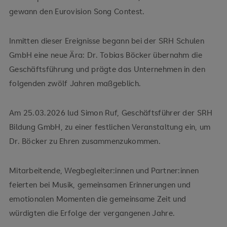
gewann den Eurovision Song Contest.
Inmitten dieser Ereignisse begann bei der SRH Schulen
GmbH eine neue Ära: Dr. Tobias Böcker übernahm die
Geschäftsführung und prägte das Unternehmen in den
folgenden zwölf Jahren maßgeblich.
Am 25.03.2026 lud Simon Ruf, Geschäftsführer der SRH
Bildung GmbH, zu einer festlichen Veranstaltung ein, um
Dr. Böcker zu Ehren zusammenzukommen.
Mitarbeitende, Wegbegleiter:innen und Partner:innen
feierten bei Musik, gemeinsamen Erinnerungen und
emotionalen Momenten die gemeinsame Zeit und
würdigten die Erfolge der vergangenen Jahre.