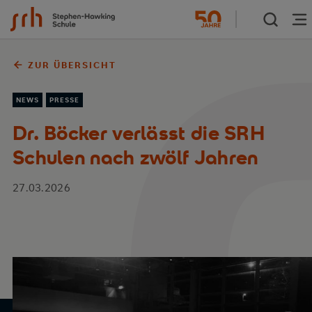
Zum Inhalt springen
ZUR ÜBERSICHT
NEWS
PRESSE
Dr. Böcker verlässt die SRH
Schulen nach zwölf Jahren
27.03.2026