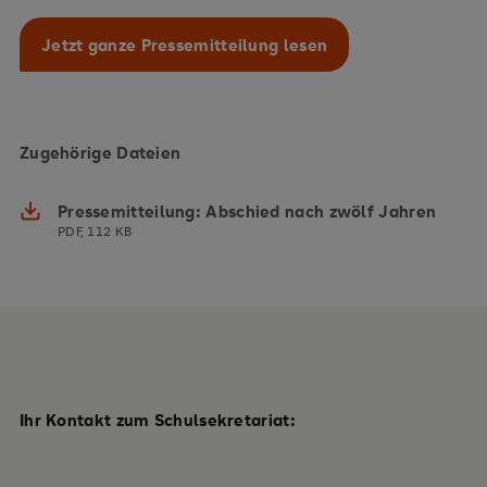
Jetzt ganze Pressemitteilung lesen
Zugehörige Dateien
Pressemitteilung: Abschied nach zwölf Jahren
PDF, 112 KB
Ihr Kontakt zum Schulsekretariat: