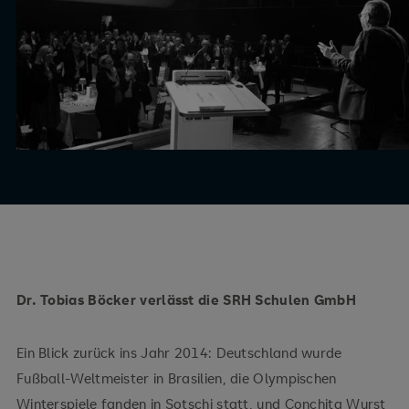
Dr. Tobias Böcker verlässt die SRH Schulen GmbH
Ein Blick zurück ins Jahr 2014: Deutschland wurde
Fußball-Weltmeister in Brasilien, die Olympischen
Winterspiele fanden in Sotschi statt, und Conchita Wurst