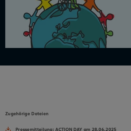
Zugehörige Dateien
Pressemitteilung: ACTION DAY am 28.06.2025