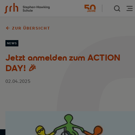
Zum Inhalt springen
ZUR ÜBERSICHT
NEWS
Jetzt anmelden zum ACTION
DAY! 🎉
02.04.2025