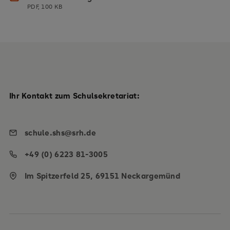
PDF, 100 KB
Ihr Kontakt zum Schulsekretariat:
schule.shs@srh.de
+49 (0) 6223 81-3005
Im Spitzerfeld 25, 69151 Neckargemünd