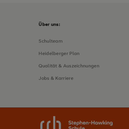
Über uns:
Schulteam
Heidelberger Plan
Qualität & Auszeichnungen
Jobs & Karriere