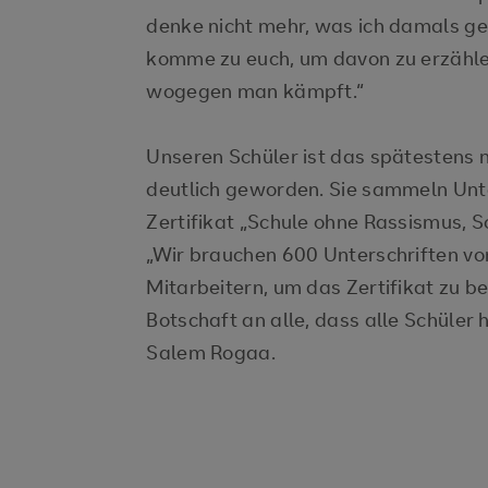
denke nicht mehr, was ich damals ged
komme zu euch, um davon zu erzähle
wogegen man kämpft.“
Unseren Schüler ist das spätestens 
deutlich geworden. Sie sammeln Unte
Zertifikat „Schule ohne Rassismus, 
„Wir brauchen 600 Unterschriften vo
Mitarbeitern, um das Zertifikat zu
Botschaft an alle, dass alle Schüler h
Salem Rogaa.