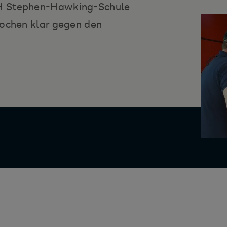
RH Stephen-Hawking-Schule
Wochen klar gegen den