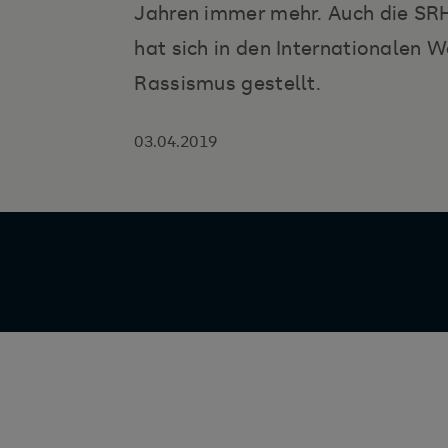
Jahren immer mehr. Auch die S
hat sich in den Internationalen 
Rassismus gestellt.
03.04.2019