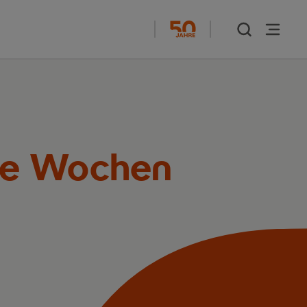
ale Wochen