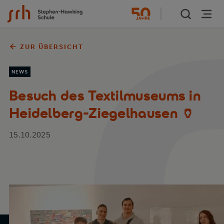
Zum Inhalt springen
ZUR ÜBERSICHT
NEWS
Besuch des Textilmuseums in
Heidelberg-Ziegelhausen 🏺
15.10.2025