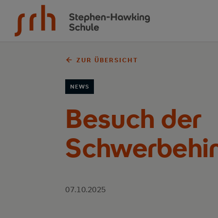
Zum Inhalt springen
ZUR ÜBERSICHT
NEWS
Besuch der
Schwerbehin
07.10.2025