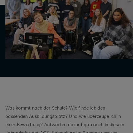
Was kommt nach der Schule? Wie finde ich den
passenden Ausbildungsplatz? Und wie überzeuge ich in
einer Bewerbung? Antworten darauf gab auch in diesem
Jahr wieder der AOK-Kniggekurs im Rahmen unseres