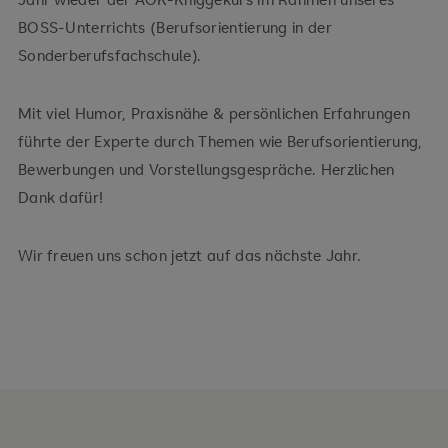
BOSS-Unterrichts (Berufsorientierung in der
Sonderberufsfachschule).
Mit viel Humor, Praxisnähe & persönlichen Erfahrungen
führte der Experte durch Themen wie Berufsorientierung,
Bewerbungen und Vorstellungsgespräche. Herzlichen
Dank dafür!
Wir freuen uns schon jetzt auf das nächste Jahr.