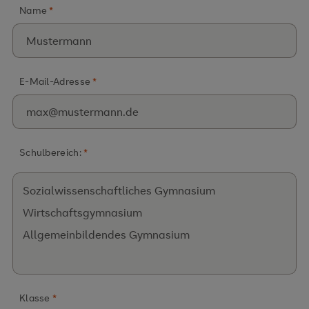
Name
*
E-Mail-Adresse
*
Schulbereich:
*
Klasse
*