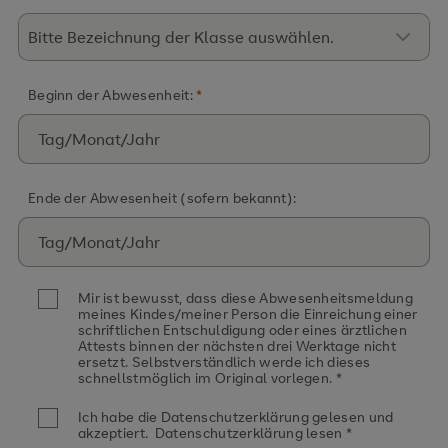
Beginn der Abwesenheit:
*
Ende der Abwesenheit (sofern bekannt):
Mir ist bewusst, dass diese Abwesenheitsmeldung
meines Kindes/meiner Person die Einreichung einer
schriftlichen Entschuldigung oder eines ärztlichen
Attests binnen der nächsten drei Werktage nicht
ersetzt. Selbstverständlich werde ich dieses
schnellstmöglich im Original vorlegen.
*
Ich habe die Datenschutzerklärung gelesen und
akzeptiert. Datenschutzerklärung lesen
*