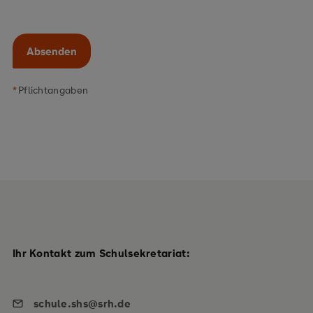
Absenden
Ihr Kontakt zum Schulsekretariat:
schule.shs@srh.de